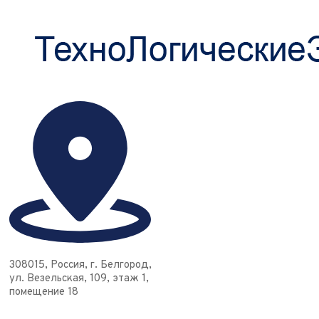
308015, Россия, г. Белгород,
ул. Везельская, 109, этаж 1,
помещение 18