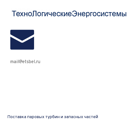
mail@etsbel.ru
Поставка паровых турбин и запасных частей