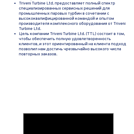
Triveni Turbine Ltd. предоставляет полный спектр
специализированных сервисных решений для
промышленных паровых турбин в сочетании с
высококвалифицированной командой и опытом
производителя комплексного оборудования от Triveni
Turbine Ltd.
Цель компании Triveni Turbine Ltd. (TTL) состоит в том,
чтобы обеспечить полную удовлетворенность
клиентов, и этот ориентированный на клиента подход
позволил нам достичь чрезвычайно высокого числа
повторных заказов.