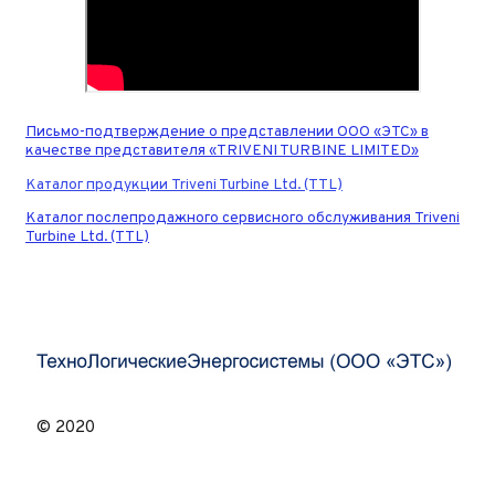
Письмо-подтверждение о представлении ООО «ЭТС» в
качестве представителя «TRIVENI TURBINE LIMITED»
Каталог продукции Triveni Turbine Ltd. (TTL)
Каталог послепродажного сервисного обслуживания Triveni
Turbine Ltd. (TTL)
© 2020