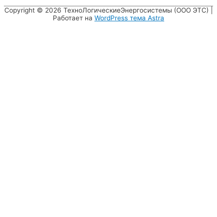
Copyright © 2026
ТехноЛогическиеЭнергосистемы (ООО ЭТС)
|
Работает на
WordPress тема Astra