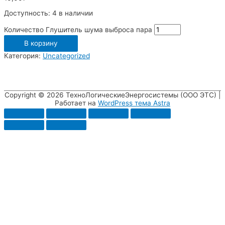
Доступность:
4 в наличии
Количество Глушитель шума выброса пара
В корзину
Категория:
Uncategorized
Copyright © 2026
ТехноЛогическиеЭнергосистемы (ООО ЭТС)
|
Работает на
WordPress тема Astra